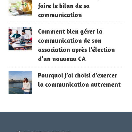
faire le bilan de sa
communication
Comment bien gérer la
communication de son
association après l’élection
d’un nouveau CA
Pourquoi j’ai choisi d’exercer
la communication autrement