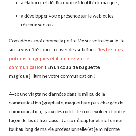
à élaborer et décliner votre identité de marque ;
à développer votre présence sur le web et les
réseaux sociaux.
Considérez-moi comme la petite fée sur votre épaule. Je
suis à vos côtés pour trouver des solutions.
Testez mes
potions magiques et illuminez votre
communication
! En un coup de baguette
magique
j’illumine votre communication !
Avec une vingtaine d’années dans le milieu de la
communication (graphiste, maquettiste puis chargée de
communication), j’ai vu les outils de com’ évoluer et notre
façon de les utiliser aussi. J’ai su m’adapter et me former
tout au long de ma vie professionnelle (et je m’informe