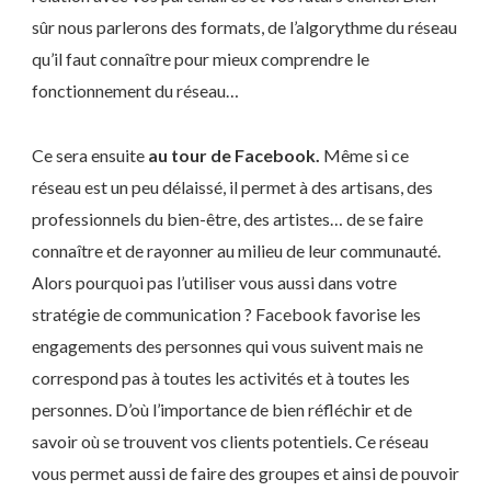
sûr nous parlerons des formats, de l’algorythme du réseau
qu’il faut connaître pour mieux comprendre le
fonctionnement du réseau…
Ce sera ensuite
au tour de Facebook.
Même si ce
réseau est un peu délaissé, il permet à des artisans, des
professionnels du bien-être, des artistes… de se faire
connaître et de rayonner au milieu de leur communauté.
Alors pourquoi pas l’utiliser vous aussi dans votre
stratégie de communication ? Facebook favorise les
engagements des personnes qui vous suivent mais ne
correspond pas à toutes les activités et à toutes les
personnes. D’où l’importance de bien réfléchir et de
savoir où se trouvent vos clients potentiels. Ce réseau
vous permet aussi de faire des groupes et ainsi de pouvoir