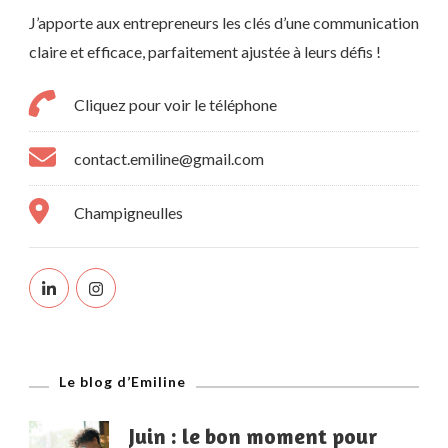
J’apporte aux entrepreneurs les clés d’une communication
claire et efficace, parfaitement ajustée à leurs défis !
Cliquez pour voir le téléphone
contact.emiline@gmail.com
Champigneulles
Le blog d’Emiline
Juin : le bon moment pour