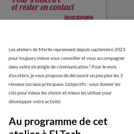
Les ateliers de Merlin reprennent depuis septembre 2023
pour toujours mieux vous conseiller et vous accompagner
dans votre stratégie de communication ! Pour le mois
d’ocotbre, je vous propose de découvrir un peu plus les 3
réseaux sociaux principaux. L’objectifs : vous donner les
clés pour mieux les choisir et mieux les utiliser pour
développer votre activité.
Au programme de cet
atelier à FLTech