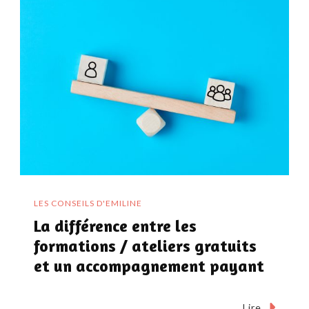
LES CONSEILS D'EMILINE
La différence entre les
formations / ateliers gratuits
et un accompagnement payant
Lire