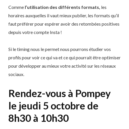
Comme
l’utilisation des différents formats,
les
horaires auxquelles il vaut mieux publier, les formats qu’il
faut préférer pour espérer avoir des retombées positives
depuis votre compte Insta !
Si le timing nous le permet nous pourrons étudier vos
profils pour voir ce qui va et ce qui pourrait être optimiser
pour développer au mieux votre activité sur les réseaux
sociaux.
Rendez-vous à Pompey
le jeudi 5 octobre de
8h30 à 10h30