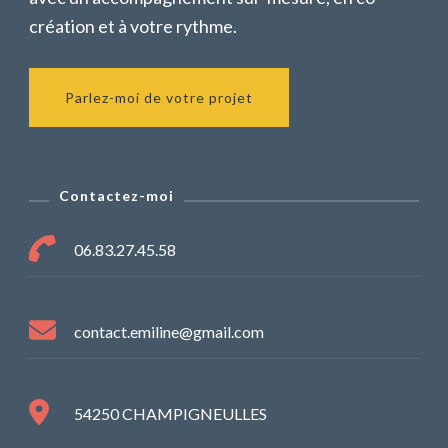
création et à votre rythme.
Parlez-moi de votre projet
Contactez-moi
06.83.27.45.58
contact.emiline@gmail.com
54250 CHAMPIGNEULLES