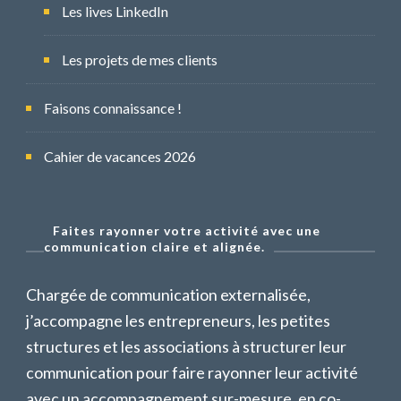
Les lives LinkedIn
Les projets de mes clients
Faisons connaissance !
Cahier de vacances 2026
Faites rayonner votre activité avec une
communication claire et alignée.
Chargée de communication externalisée,
j’accompagne les entrepreneurs, les petites
structures et les associations à structurer leur
communication pour faire rayonner leur activité
avec un accompagnement sur-mesure, en co-