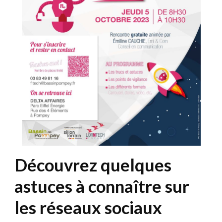
Découvrez quelques
astuces à connaître sur
les réseaux sociaux