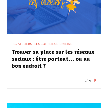
LES ATELIERS
LES CONSEILS D'EMILINE
Trouver sa place sur les réseaux
sociaux : être partout… ou au
bon endroit ?
Lire