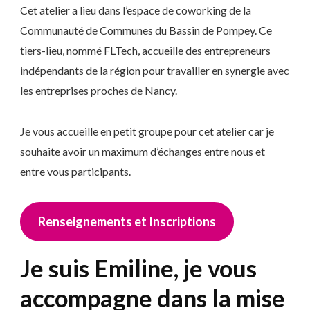
Cet atelier a lieu dans l’espace de coworking de la
Communauté de Communes du Bassin de Pompey. Ce
tiers-lieu, nommé FLTech, accueille des entrepreneurs
indépendants de la région pour travailler en synergie avec
les entreprises proches de Nancy.
Je vous accueille en petit groupe pour cet atelier car je
souhaite avoir un maximum d’échanges entre nous et
entre vous participants.
Renseignements et Inscriptions
Je suis Emiline, je vous
accompagne dans la mise