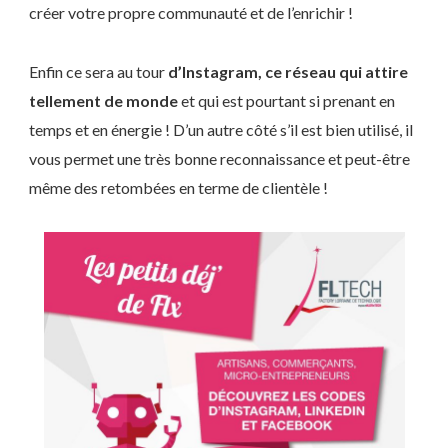
créer votre propre communauté et de l’enrichir !
Enfin ce sera au tour
d’Instagram, ce réseau qui attire
tellement de monde
et qui est pourtant si prenant en
temps et en énergie ! D’un autre côté s’il est bien utilisé, il
vous permet une très bonne reconnaissance et peut-être
même des retombées en terme de clientèle !