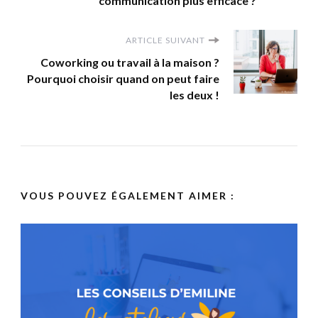
communication plus efficace ?
ARTICLE SUIVANT
Coworking ou travail à la maison ?
Pourquoi choisir quand on peut faire
les deux !
VOUS POUVEZ ÉGALEMENT AIMER :