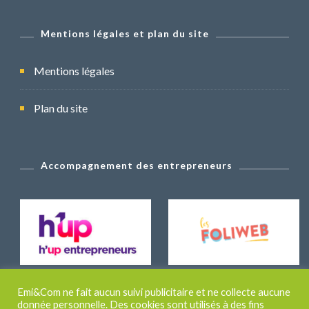
Mentions légales et plan du site
Mentions légales
Plan du site
Accompagnement des entrepreneurs
Emi&Com ne fait aucun suivi publicitaire et ne collecte aucune
donnée personnelle. Des cookies sont utilisés à des fins