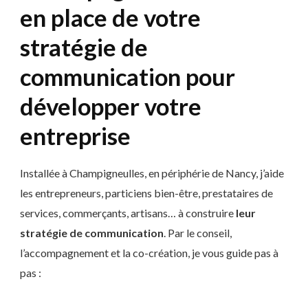
en place de votre
stratégie de
communication pour
développer votre
entreprise
Installée à Champigneulles, en périphérie de Nancy, j’aide
les entrepreneurs, particiens bien-être, prestataires de
services, commerçants, artisans… à construire
leur
stratégie de communication
. Par le conseil,
l’accompagnement et la co-création, je vous guide pas à
pas :