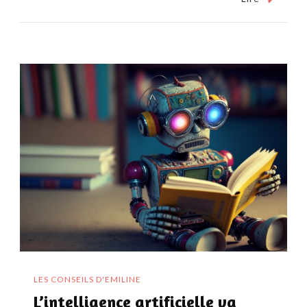
LES CONSEILS D'EMILINE
L’intelligence artificielle va