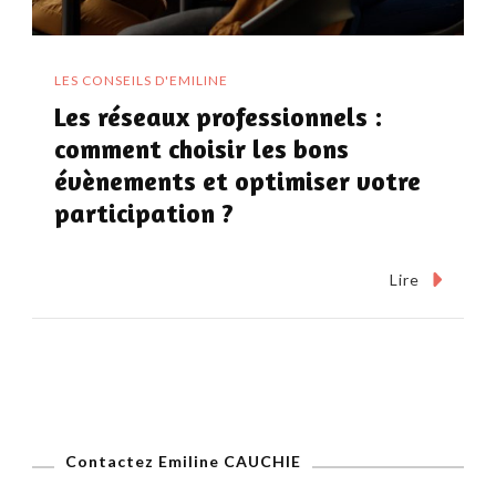
LES CONSEILS D'EMILINE
Les réseaux professionnels :
comment choisir les bons
évènements et optimiser votre
participation ?
Lire
Contactez Emiline CAUCHIE