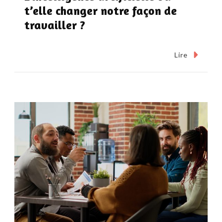
t’elle changer notre façon de
travailler ?
Lire