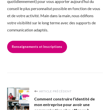
quotidiennement) pour vous apporter aujourd’hui du
conseil le plus personnalisé possible en fonction de vous
et de votre activité. Main dans la main, nous édifions
votre visibilité sur le long terme avec des supports de
communication adaptés.
Renseignements et Inscriptions
Navigation
ARTICLE PRÉCÉDENT
Comment construire l’identité de
d'article
mon entreprise pour avoir une