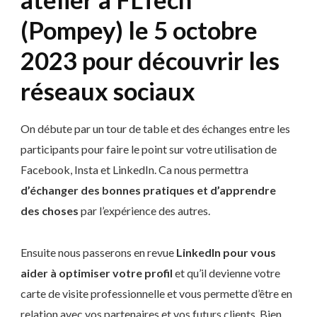
(Pompey) le 5 octobre
2023 pour découvrir les
réseaux sociaux
On débute par un tour de table et des échanges entre les
participants pour faire le point sur votre utilisation de
Facebook, Insta et LinkedIn. Ca nous permettra
d’échanger des bonnes pratiques et d’apprendre
des choses
par l’expérience des autres.
Ensuite nous passerons en revue
LinkedIn pour vous
aider à optimiser votre profil
et qu’il devienne votre
carte de visite professionnelle et vous permette d’être en
relation avec vos partenaires et vos futurs clients. Bien