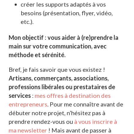
créer les supports adaptés à vos
besoins (présentation, flyer, vidéo,
etc.).
Mon objectif : vous aider à (re)prendre la
main sur votre communication, avec
méthode et sérénité.
Bref, je fais savoir que vous existez !
Artisans, commerçants, associations,
professions libérales ou prestataires de
services
:
mes offres à destination des
entrepreneurs
. Pour me connaître avant de
débuter notre projet, n’hésitez pas à
prendre rendez-vous ou
à vous inscrire à
ma newsletter
! Mais avant de passer à