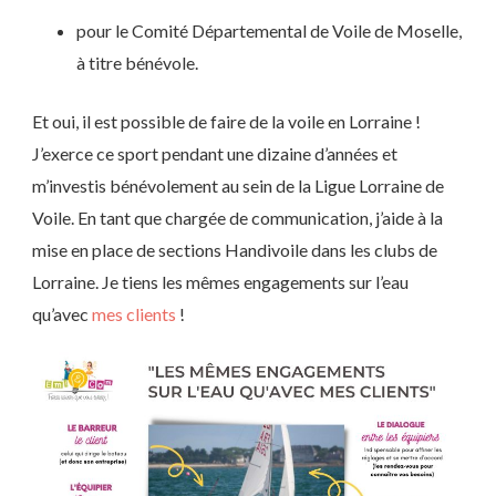
pour le Comité Départemental de Voile de Moselle,
à titre bénévole.
Et oui, il est possible de faire de la voile en Lorraine !
J’exerce ce sport pendant une dizaine d’années et
m’investis bénévolement au sein de la Ligue Lorraine de
Voile. En tant que chargée de communication, j’aide à la
mise en place de sections Handivoile dans les clubs de
Lorraine. Je tiens les mêmes engagements sur l’eau
qu’avec
mes clients
!