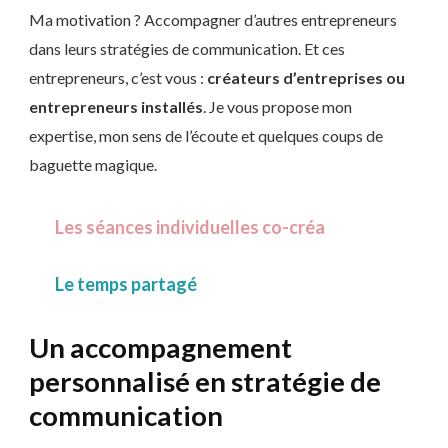
Ma motivation ? Accompagner d’autres entrepreneurs
dans leurs stratégies de communication. Et ces
entrepreneurs, c’est vous :
créateurs d’entreprises ou
entrepreneurs installés
. Je vous propose mon
expertise, mon sens de l’écoute et quelques coups de
baguette magique.
Les séances individuelles co-créa
Le temps partagé
Un accompagnement
personnalisé en stratégie de
communication