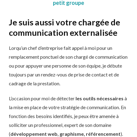
petit groupe
Je suis aussi votre chargée de
communication externalisée
Lorqu’un chef d’entreprise fait appel à moi pour un
remplacement ponctuel de son chargé de communication
ou pour appuyer une personne de son équipe, je débute
toujours par un rendez-vous de prise de contact et de
cadrage de la prestation.
L’occasion pour moi de détecter
les outils nécessaires
à
la mise en place de votre stratégie de communication. En
fonction des besoins identifiés, je peux être amenée à
solliciter un professionnel, expert de son domaine
(
développement web, graphisme, référencement
).