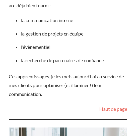
arc déjà bien fourni :
la communication interne
la gestion de projets en équipe
l’évènementiel
la recherche de partenaires de confiance
Ces apprentissages, je les mets aujourd’hui au service de
mes clients pour optimiser (et illuminer !) leur
communication.
Haut de page