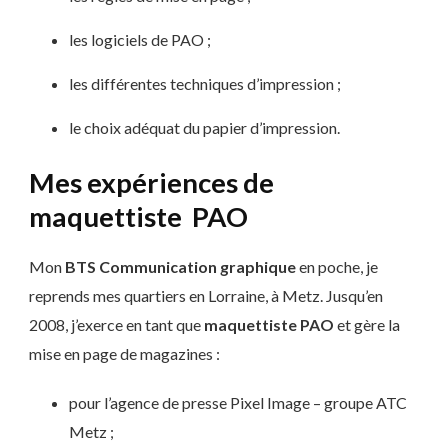
les logiciels de PAO ;
les différentes techniques d’impression ;
le choix adéquat du papier d’impression.
Mes expériences de
maquettiste PAO
Mon
BTS Communication graphique
en poche, je
reprends mes quartiers en Lorraine, à Metz. Jusqu’en
2008, j’exerce en tant que
maquettiste PAO
et gère la
mise en page de magazines :
pour l’agence de presse Pixel Image – groupe ATC
Metz ;