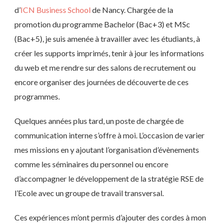
d’
ICN Business School
de Nancy. Chargée de la
promotion du programme Bachelor (Bac+3) et MSc
(Bac+5), je suis amenée à travailler avec les étudiants, à
créer les supports imprimés, tenir à jour les informations
du web et me rendre sur des salons de recrutement ou
encore organiser des journées de découverte de ces
programmes.
Quelques années plus tard, un poste de chargée de
communication interne s’offre à moi. L’occasion de varier
mes missions en y ajoutant l’organisation d’évènements
comme les séminaires du personnel ou encore
d’accompagner le développement de la stratégie RSE de
l’Ecole avec un groupe de travail transversal.
Ces expériences m’ont permis d’ajouter des cordes à mon