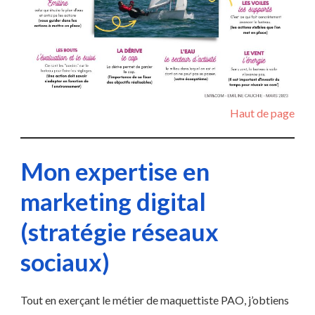
Haut de page
Mon expertise en
marketing digital
(stratégie réseaux
sociaux)
Tout en exerçant le métier de maquettiste PAO, j’obtiens