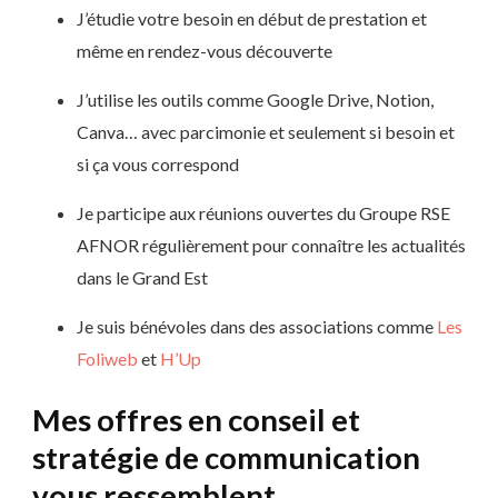
J’étudie votre besoin en début de prestation et
même en rendez-vous découverte
J’utilise les outils comme Google Drive, Notion,
Canva… avec parcimonie et seulement si besoin et
si ça vous correspond
Je participe aux réunions ouvertes du Groupe RSE
AFNOR régulièrement pour connaître les actualités
dans le Grand Est
Je suis bénévoles dans des associations comme
Les
Foliweb
et
H’Up
Mes offres en conseil et
stratégie de communication
vous ressemblent