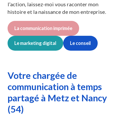
l’action, laissez-moi vous raconter mon
histoire et la naissance de mon entreprise.
La communication imprimée
Le marketing digital
Le conseil
Votre chargée de
communication à temps
partagé à Metz et Nancy
(54)