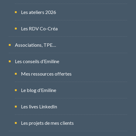
Les ateliers 2026
Les RDV Co-Créa
Associations, TPE…
Les conseils d’Emiline
Mes ressources offertes
Le blog d’Emiline
Les lives LinkedIn
Les projets de mes clients