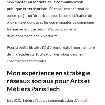
mon
master en Métiers de la communication
publique et territoriale
. J’ai choisi cette formation
parce que j’ai un fort attrait pour la communication de
proximité et donc avec les communautés de communes,
les mairies etc. J’ai besoin d’accompagner le
développement local en priorité.
Pour la petite histoire j’ai d’ailleurs réalisé mon mémoire
de fin d’études sur l’utilisation des blogs dans les
collectivités territoriales.
Mon expérience en stratégie
réseaux sociaux pour Arts et
Métiers ParisTech
En 2010, j’intègre l’équipe communication d’
Arts et