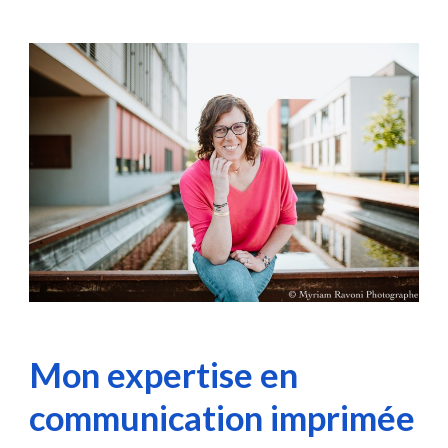
Mon expertise en
communication imprimée