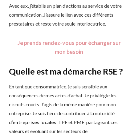
Avec eux, j’établis un plan d’actions au service de votre
communication. J’assure le lien avec ces différents
prestataires et reste votre seule interlocutrice.
Je prends rendez-vous pour échanger sur
mon besoin
Quelle est ma démarche RSE ?
En tant que consommatrice, je suis sensible aux
conséquences de mes actes d’achat. Je privilégie les
circuits courts. J’agis de la même manière pour mon
entreprise. Je suis fière de contribuer à la notoriété
d’
entreprises locales
, TPE et PME, partageant ces
valeurs et évoluant sur les secteurs de :