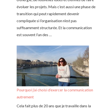
évoluer les projets. Mais c’est aussi une phase de
transition qui peut rapidement devenir
compliquée si l’organisation n’est pas
suffisamment structurée. Et la communication
est souvent l’un des …
Pourquoi j’ai choisi d’exercer la communication
autrement
Cela fait plus de 20 ans que je travaille dans la