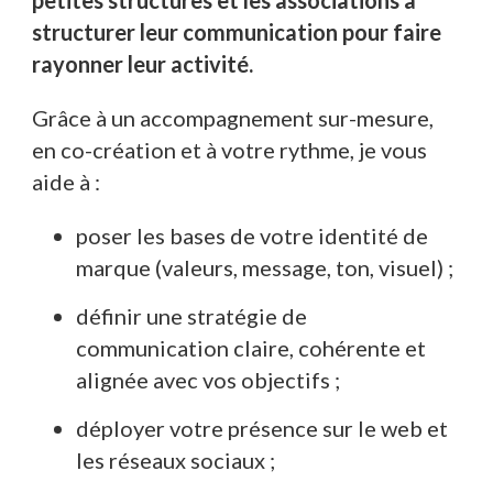
petites structures et les associations à
structurer leur communication pour faire
rayonner leur activité.
Grâce à un accompagnement sur-mesure,
en co-création et à votre rythme, je vous
aide à :
poser les bases de votre identité de
marque (valeurs, message, ton, visuel) ;
définir une stratégie de
communication claire, cohérente et
alignée avec vos objectifs ;
déployer votre présence sur le web et
les réseaux sociaux ;