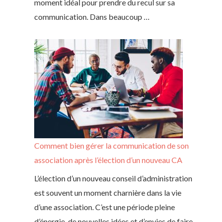
moment idéal pour prendre du recul sur sa
communication. Dans beaucoup …
Comment bien gérer la communication de son
association après l’élection d’un nouveau CA
L’élection d’un nouveau conseil d’administration
est souvent un moment charnière dans la vie
d’une association. C’est une période pleine
d’énergie, de nouvelles idées et d’envies de faire