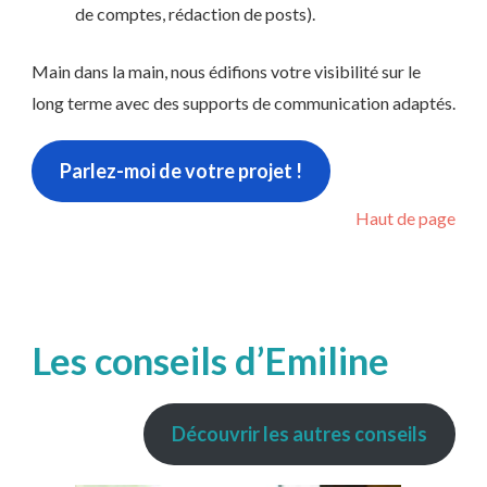
de comptes, rédaction de posts).
Main dans la main, nous édifions votre visibilité sur le
long terme avec des supports de communication adaptés.
Parlez-moi de votre projet !
Haut de page
Les conseils d’Emiline
Découvrir les autres conseils