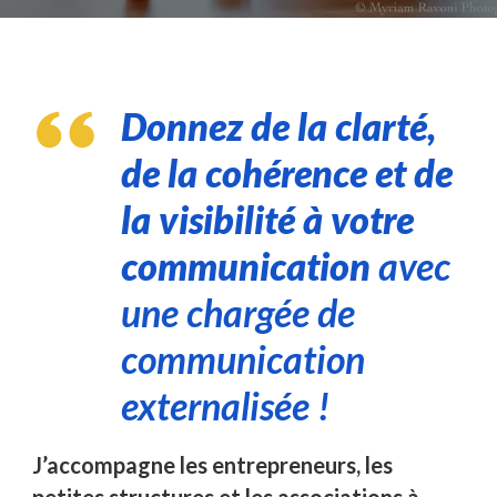
Donnez de la clarté,
de la cohérence et de
la visibilité à votre
communication
avec
une chargée de
communication
externalisée !
J’accompagne les entrepreneurs, les