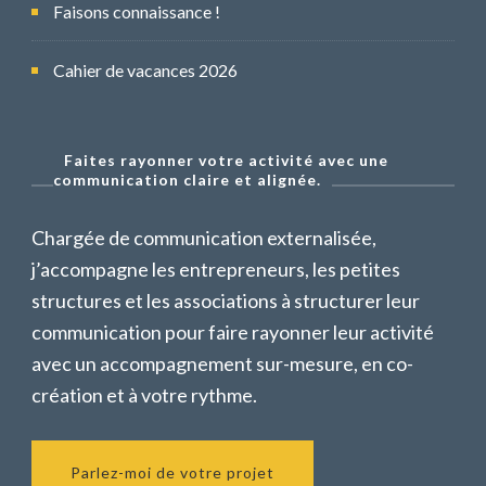
Faisons connaissance !
Cahier de vacances 2026
Faites rayonner votre activité avec une
communication claire et alignée.
Chargée de communication externalisée,
j’accompagne les entrepreneurs, les petites
structures et les associations à structurer leur
communication pour faire rayonner leur activité
avec un accompagnement sur-mesure, en co-
création et à votre rythme.
Parlez-moi de votre projet