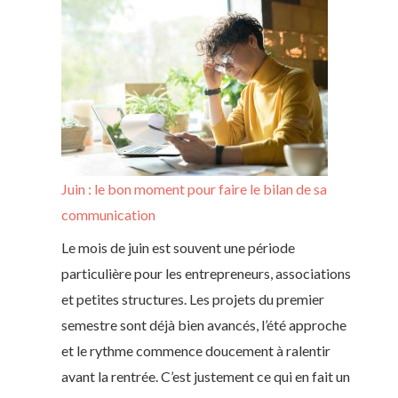
Juin : le bon moment pour faire le bilan de sa
communication
Le mois de juin est souvent une période
particulière pour les entrepreneurs, associations
et petites structures. Les projets du premier
semestre sont déjà bien avancés, l’été approche
et le rythme commence doucement à ralentir
avant la rentrée. C’est justement ce qui en fait un