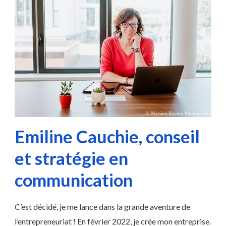
Emiline Cauchie, conseil
et stratégie en
communication
C’est décidé, je me lance dans la grande aventure de
l’entrepreneuriat ! En février 2022, je crée mon entreprise.