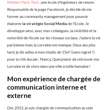
Métiers
Paris Tech
, une école d’ingénieurs de renom.
Responsable de la page Facebook, je décide de me
former au community management pour pouvoir
élaborer
la stratégie Social Media
de l’Ecole. Je
développe ainsi, avec mes collaègues, la visibilité et la
notoriété de l’école sur les réseaux sociaux. J’adore la vie
parisienne mais la Lorraine me manque. Deux ans plus
tard, je dis adieu à mon studio de 15m² (sans regret !)
pour la cité ducale : Nancy. Quel plaisir de retrouver ma
Lorraine et de vivre dans une ville à taille humaine !
Mon expérience de chargée de
communication interne et
externe
Dès 2012, je suis chargée de communication au sein