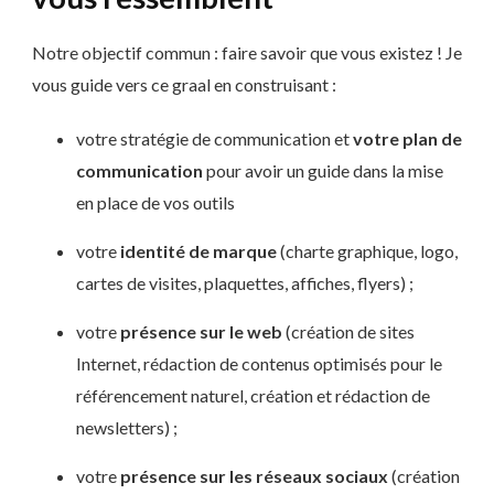
Notre objectif commun : faire savoir que vous existez ! Je
vous guide vers ce graal en construisant :
votre stratégie de communication et
votre plan de
communication
pour avoir un guide dans la mise
en place de vos outils
votre
identité de marque
(charte graphique, logo,
cartes de visites, plaquettes, affiches, flyers) ;
votre
présence sur le web
(création de sites
Internet, rédaction de contenus optimisés pour le
référencement naturel, création et rédaction de
newsletters) ;
votre
présence sur les réseaux sociaux
(création