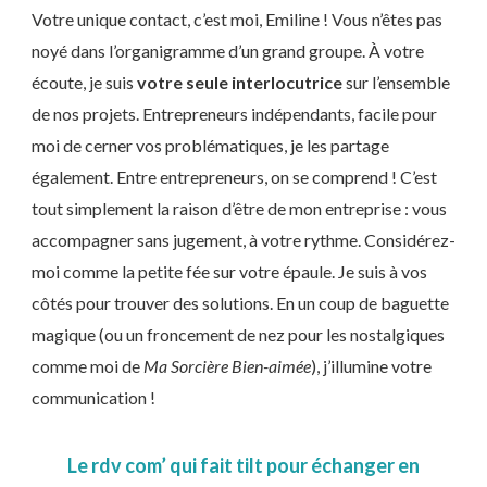
Votre unique contact, c’est moi, Emiline ! Vous n’êtes pas
noyé dans l’organigramme d’un grand groupe. À votre
écoute, je suis
votre seule interlocutrice
sur l’ensemble
de nos projets. Entrepreneurs indépendants, facile pour
moi de cerner vos problématiques, je les partage
également. Entre entrepreneurs, on se comprend ! C’est
tout simplement la raison d’être de mon entreprise : vous
accompagner sans jugement, à votre rythme. Considérez-
moi comme la petite fée sur votre épaule. Je suis à vos
côtés pour trouver des solutions. En un coup de baguette
magique (ou un froncement de nez pour les nostalgiques
comme moi de
Ma Sorcière Bien-aimée
), j’illumine votre
communication !
Le rdv com’ qui fait tilt pour échanger en