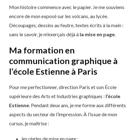
Mon histoire commence avec le papier. Je me souviens
encore de mon exposé sur les volcans, au lycée.
Découpages, dessins au feutre, textes écrits à la main :
sans le savoir, je m’exerçais déjà à
la mise en page
.
Ma formation en
communication graphique à
l’école Estienne à Paris
Pour me perfectionner, direction Paris et son École
supérieure des Arts et Industries graphiques :
l’école
Estienne
. Pendant deux ans, je me forme aux différents
aspects du secteur de l’impression. À l’issue de mon
cursus, je maîtrise :
les règles de mise en page ;