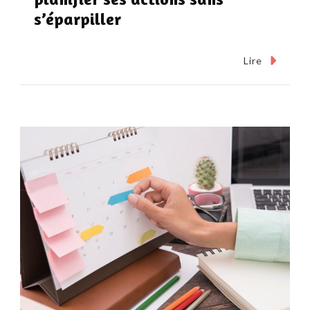
s’éparpiller
Lire