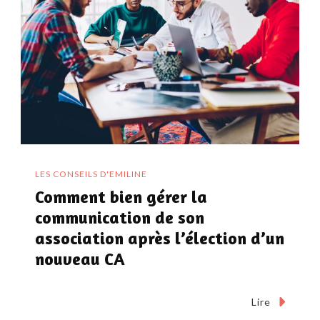
LES CONSEILS D'EMILINE
Comment bien gérer la
communication de son
association après l’élection d’un
nouveau CA
Lire