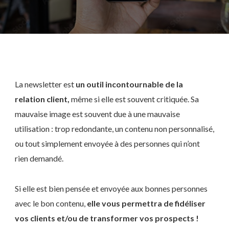
La newsletter est
un outil incontournable de la
relation client,
même si elle est souvent critiquée. Sa
mauvaise image est souvent due à une mauvaise
utilisation : trop redondante, un contenu non personnalisé,
ou tout simplement envoyée à des personnes qui n’ont
rien demandé.
Si elle est bien pensée et envoyée aux bonnes personnes
avec le bon contenu,
elle vous permettra de fidéliser
vos clients et/ou de transformer vos prospects !