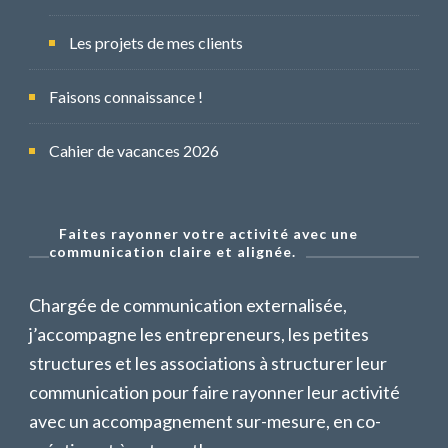
Les projets de mes clients
Faisons connaissance !
Cahier de vacances 2026
Faites rayonner votre activité avec une
communication claire et alignée.
Chargée de communication externalisée,
j’accompagne les entrepreneurs, les petites
structures et les associations à structurer leur
communication pour faire rayonner leur activité
avec un accompagnement sur-mesure, en co-