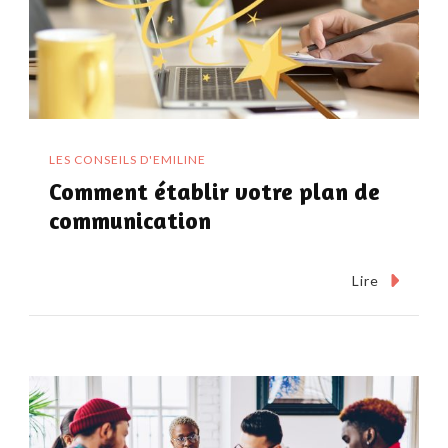
LES CONSEILS D'EMILINE
Comment établir votre plan de
communication
Lire