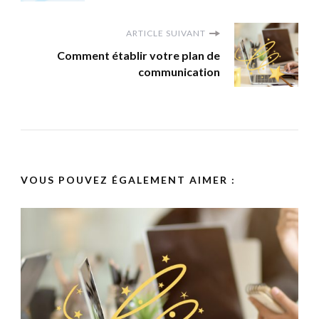
d'article
ARTICLE SUIVANT
Comment établir votre plan de
communication
VOUS POUVEZ ÉGALEMENT AIMER :