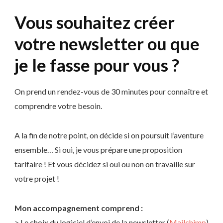
Vous souhaitez créer
votre newsletter ou que
je le fasse pour vous ?
On prend un rendez-vous de 30 minutes pour connaître et
comprendre votre besoin.
A la fin de notre point, on décide si on poursuit l’aventure
ensemble… Si oui, je vous prépare une proposition
tarifaire ! Et vous décidez si oui ou non on travaille sur
votre projet !
Mon accompagnement comprend :
> Le choix du logiciel d’envoi de la newsletter (
Mailchimp
)