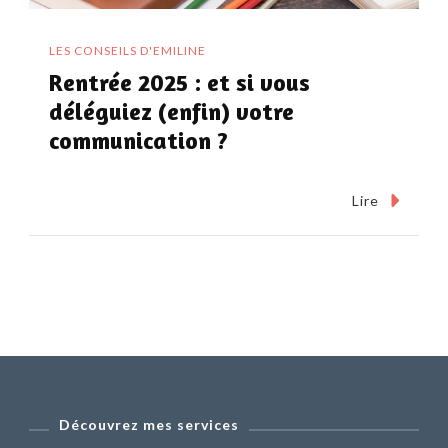
LES CONSEILS D'EMILINE
Rentrée 2025 : et si vous
déléguiez (enfin) votre
communication ?
Lire
Découvrez mes services