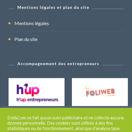
Mentions légales et plan du site
Mentions légales
Plan du site
Accompagnement des entrepreneurs
Emi&Com ne fait aucun suivi publicitaire et ne collecte aucune
donnée personnelle. Des cookies sont utilisés à des fins
statistiques ou de fonctionnement, ainsi que d'analyse (que