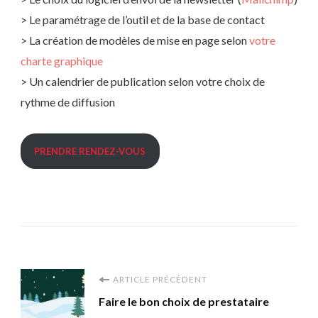
> Le paramétrage de l’outil et de la base de contact
> La création de modèles de mise en page selon
votre
charte graphique
> Un calendrier de publication selon votre choix de
rythme de diffusion
PRENDRE RENDEZ-VOUS
Navigation
ARTICLE PRÉCÉDENT
Faire le bon choix de prestataire