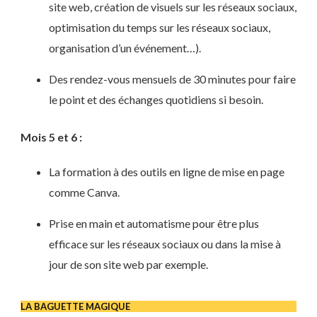
site web, création de visuels sur les réseaux sociaux,
optimisation du temps sur les réseaux sociaux,
organisation d’un événement…).
Des rendez-vous mensuels de 30 minutes pour faire
le point et des échanges quotidiens si besoin.
Mois 5 et 6 :
La formation à des outils en ligne de mise en page
comme Canva.
Prise en main et automatisme pour être plus
efficace sur les réseaux sociaux ou dans la mise à
jour de son site web par exemple.
LA BAGUETTE MAGIQUE