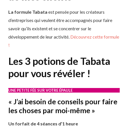
La formule Tabata
est pensée pour les créateurs
d’entreprises qui veulent être accompagnés pour faire
savoir qu’ils existent et se concentrer sur le
développement de leur activité.
Découvrez cette formule
!
Les 3 potions de Tabata
pour vous révéler !
UNE PETITE FÉE SUR VOTRE ÉPAULE
« J’ai besoin de conseils pour faire
les choses par moi-même »
Un forfait de 4 séances d’1 heure