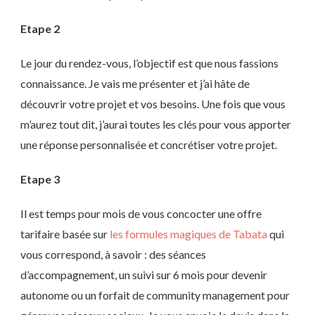
Etape 2
Le jour du rendez-vous, l’objectif est que nous fassions
connaissance. Je vais me présenter et j’ai hâte de
découvrir votre projet et vos besoins. Une fois que vous
m’aurez tout dit, j’aurai toutes les clés pour vous apporter
une réponse personnalisée et concrétiser votre projet.
Etape 3
Il est temps pour mois de vous concocter une offre
tarifaire basée sur
les formules magiques de Tabata
qui
vous correspond, à savoir : des séances
d’accompagnement, un suivi sur 6 mois pour devenir
autonome ou un forfait de community management pour