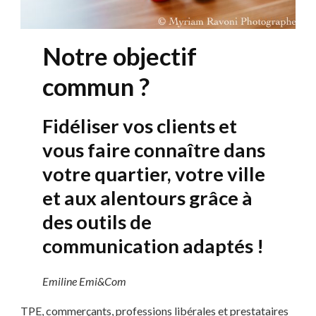
Notre objectif
commun ?
Fidéliser vos clients et
vous faire connaître dans
votre quartier, votre ville
et aux alentours grâce à
des outils de
communication adaptés !
Emiline Emi&Com
TPE, commerçants, professions libérales et prestataires