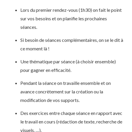
Lors du premier rendez-vous (1h30) on fait le point
sur vos besoins et on planifie les prochaines
séances.
Si besoin de séances complémentaires, on se le dit à
ce moment là !
Une thématique par séance (à choisir ensemble)
pour gagner en efficacité.
Pendant la séance on travaille ensemble et on
avance concrètement sur la création ou la
modification de vos supports.
Des exercices entre chaque séance en rapport avec
le travail en cours (rédaction de texte, recherche de
visuels, …).