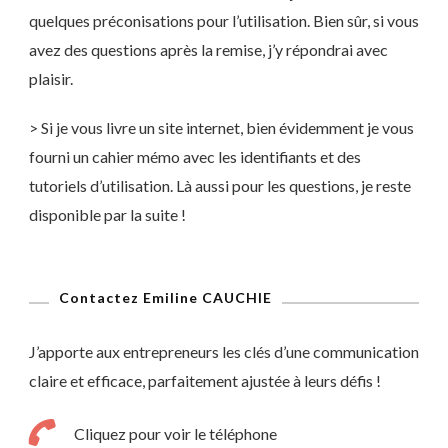
quelques préconisations pour l’utilisation. Bien sûr, si vous
avez des questions après la remise, j’y répondrai avec
plaisir.
> Si je vous livre un site internet, bien évidemment je vous
fourni un cahier mémo avec les identifiants et des
tutoriels d’utilisation. Là aussi pour les questions, je reste
disponible par la suite !
Contactez Emiline CAUCHIE
J’apporte aux entrepreneurs les clés d’une communication
claire et efficace, parfaitement ajustée à leurs défis !
Cliquez pour voir le téléphone