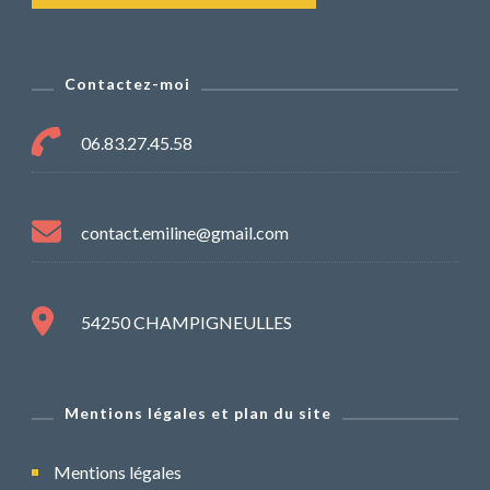
Contactez-moi
06.83.27.45.58
contact.emiline@gmail.com
54250 CHAMPIGNEULLES
Mentions légales et plan du site
Mentions légales