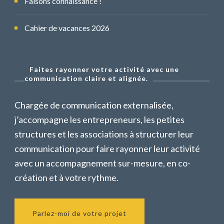
Faisons connaissance !
Cahier de vacances 2026
Faites rayonner votre activité avec une
communication claire et alignée.
Chargée de communication externalisée,
j’accompagne les entrepreneurs, les petites
structures et les associations à structurer leur
communication pour faire rayonner leur activité
avec un accompagnement sur-mesure, en co-
création et à votre rythme.
Parlez-moi de votre projet