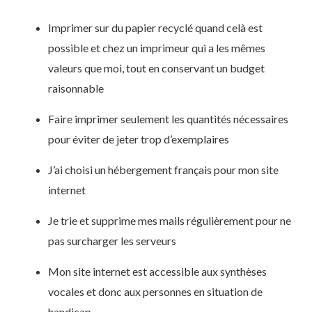
Imprimer sur du papier recyclé quand celà est
possible et chez un imprimeur qui a les mêmes
valeurs que moi, tout en conservant un budget
raisonnable
Faire imprimer seulement les quantités nécessaires
pour éviter de jeter trop d’exemplaires
J’ai choisi un hébergement français pour mon site
internet
Je trie et supprime mes mails régulièrement pour ne
pas surcharger les serveurs
Mon site internet est accessible aux synthèses
vocales et donc aux personnes en situation de
handicap