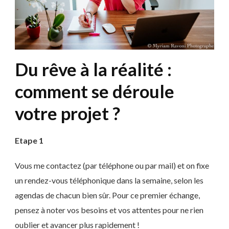
Du rêve à la réalité :
comment se déroule
votre projet ?
Etape 1
Vous me contactez (par téléphone ou par mail) et on fixe
un rendez-vous téléphonique dans la semaine, selon les
agendas de chacun bien sûr. Pour ce premier échange,
pensez à noter vos besoins et vos attentes pour ne rien
oublier et avancer plus rapidement !