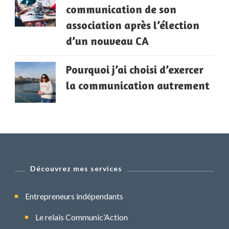
communication de son
association après l’élection
d’un nouveau CA
Pourquoi j’ai choisi d’exercer
la communication autrement
Découvrez mes services
Entrepreneurs indépendants
Le relais Communic’Action