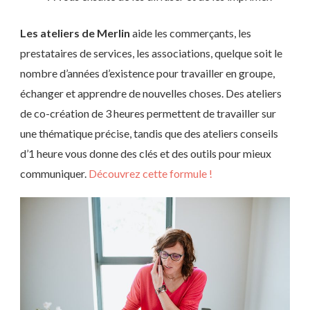
Les ateliers de Merlin
aide les commerçants, les
prestataires de services, les associations, quelque soit le
nombre d’années d’existence pour travailler en groupe,
échanger et apprendre de nouvelles choses. Des ateliers
de co-création de 3 heures permettent de travailler sur
une thématique précise, tandis que des ateliers conseils
d’1 heure vous donne des clés et des outils pour mieux
communiquer.
Découvrez cette formule !