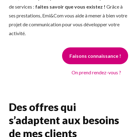
de services :
faites savoir que vous existez !
Grâce à
ses prestations, Emi&Com vous aide à mener à bien votre
projet de communication pour vous développer votre
activité.
Faisons connaissance !
On prend rendez-vous ?
Des offres qui
s’adaptent aux besoins
de mes clients