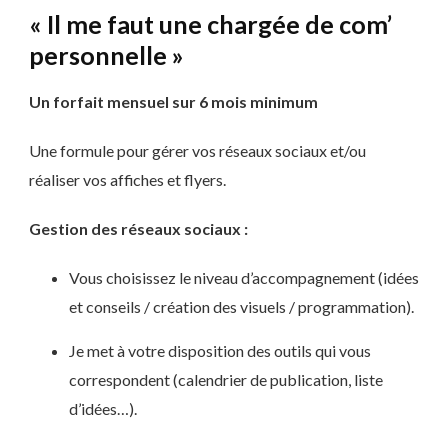
« Il me faut une chargée de com’
personnelle »
Un forfait mensuel sur 6 mois minimum
Une formule pour gérer vos réseaux sociaux et/ou
réaliser vos affiches et flyers.
Gestion des réseaux sociaux :
Vous choisissez le niveau d’accompagnement (idées
et conseils / création des visuels / programmation).
Je met à votre disposition des outils qui vous
correspondent (calendrier de publication, liste
d’idées…).