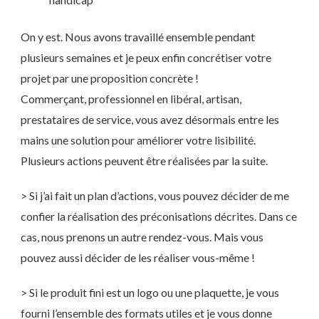
On y est. Nous avons travaillé ensemble pendant
plusieurs semaines et je peux enfin concrétiser votre
projet par une proposition concrète !
Commerçant, professionnel en libéral, artisan,
prestataires de service, vous avez désormais entre les
mains une solution pour améliorer votre lisibilité.
Plusieurs actions peuvent être réalisées par la suite.
> Si j’ai fait un plan d’actions, vous pouvez décider de me
confier la réalisation des préconisations décrites. Dans ce
cas, nous prenons un autre rendez-vous. Mais vous
pouvez aussi décider de les réaliser vous-même !
> Si le produit fini est un logo ou une plaquette, je vous
fourni l’ensemble des formats utiles et je vous donne