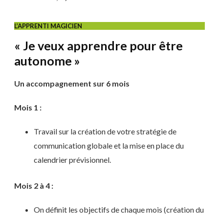
L’APPRENTI MAGICIEN
« Je veux apprendre pour être
autonome »
Un accompagnement sur 6 mois
Mois 1 :
Travail sur la création de votre stratégie de
communication globale et la mise en place du
calendrier prévisionnel.
Mois 2 à 4 :
On définit les objectifs de chaque mois (création du