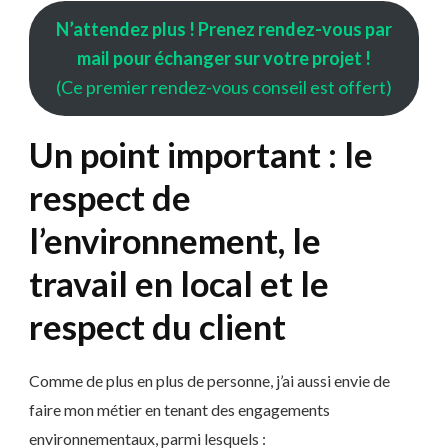
N’attendez plus ! Prenez rendez-vous par
mail pour échanger sur votre projet !
(Ce premier rendez-vous conseil est offert)
Un point important : le
respect de
l’environnement, le
travail en local et le
respect du client
Comme de plus en plus de personne, j’ai aussi envie de
faire mon métier en tenant des engagements
environnementaux, parmi lesquels :