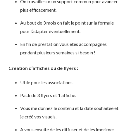
On travaille sur un support commun pour avancer
plus efficacement.
Au bout de 3 mois on fait le point sur la formule
pour l’adapter éventuellement.
En fin de prestation vous êtes accompagnés
pendant plusieurs semaines si besoin !
Création d’affiches ou de flyers :
Utile pour les associations.
Pack de 3 flyers et 1 affiche.
Vous me donnez le contenu et la date souhaitée et
je créé vos visuels.
A vous ensuite de les diffuser et de les imprimer.