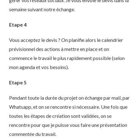
gérer vos réseaux sociaux. Je vous envoie le devis dans la
semaine suivant notre échange.
Etape 4
Vous acceptez le devis ? On planifie alors le calendrier
prévisionnel des actions à mettre en place et on
commence le travail le plus rapidement possible (selon
mon agenda et vos besoins).
Etape 5
Pendant toute la durée du projet on échange par mail, par
Whatsapp, et on se rencontre si nécessaire. Une fois que
toutes les étapes de création sont validées, on se
rencontre pour que je puisse vous faire une présentation
commentée du travail.