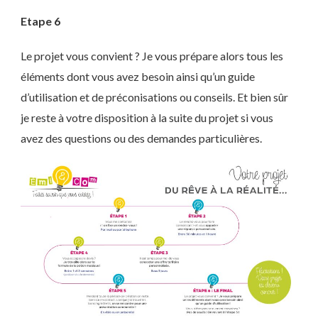
Etape 6
Le projet vous convient ? Je vous prépare alors tous les
éléments dont vous avez besoin ainsi qu’un guide
d’utilisation et de préconisations ou conseils. Et bien sûr
je reste à votre disposition à la suite du projet si vous
avez des questions ou des demandes particulières.