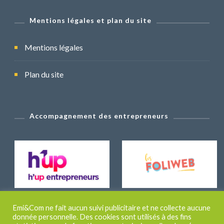
Mentions légales et plan du site
Mentions légales
Plan du site
Accompagnement des entrepreneurs
Emi&Com ne fait aucun suivi publicitaire et ne collecte aucune
donnée personnelle. Des cookies sont utilisés à des fins