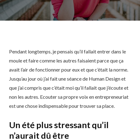
Pendant longtemps, je pensais qu’il fallait entrer dans le
moule et faire comme les autres faisaient parce que ça
avait l’air de fonctionner pour eux et que c’était la norme.
Jusqu’au jour où j’ai fait une séance de Human Design et
que j’ai compris que c’était moi qu’il fallait que j’écoute et
non les autres. Ecouter sa propre voix en entrepreneuriat
est une chose indispensable pour trouver sa place.
Un été plus stressant qu’il
n’aurait dû être