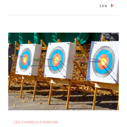
Lire
LES CONSEILS D'EMILINE