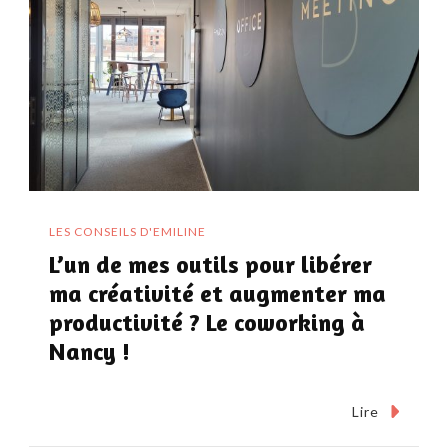
LES CONSEILS D'EMILINE
L’un de mes outils pour libérer
ma créativité et augmenter ma
productivité ? Le coworking à
Nancy !
Lire