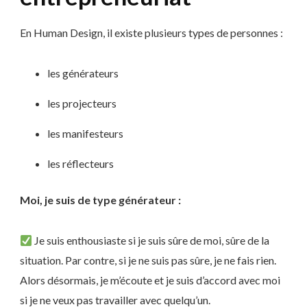
En Human Design, il existe plusieurs types de personnes :
les générateurs
les projecteurs
les manifesteurs
les réflecteurs
Moi, je suis de type générateur :
Je suis enthousiaste si je suis sûre de moi, sûre de la
situation. Par contre, si je ne suis pas sûre, je ne fais rien.
Alors désormais, je m’écoute et je suis d’accord avec moi
si je ne veux pas travailler avec quelqu’un.