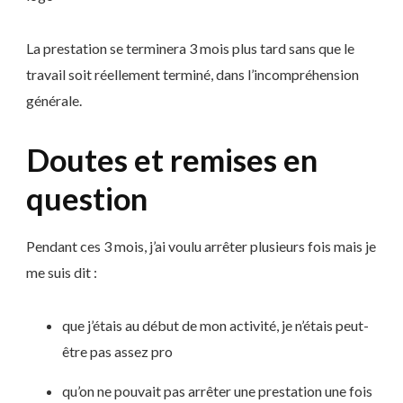
La prestation se terminera 3 mois plus tard sans que le
travail soit réellement terminé, dans l’incompréhension
générale.
Doutes et remises en
question
Pendant ces 3 mois, j’ai voulu arrêter plusieurs fois mais je
me suis dit :
que j’étais au début de mon activité, je n’étais peut-
être pas assez pro
qu’on ne pouvait pas arrêter une prestation une fois