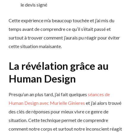
le devis signé
Cette expérience m’a beaucoup touchée et j’ai mis du
temps avant de comprendre ce qu’il s’était passé et
surtout à trouver comment j’aurais pu réagir pour éviter
cette situation malaisante.
La révélation grâce au
Human Design
Presqu’un an plus tard, j’ai fait quelques
séances de
Human Design avec Murielle Ginieres
et j’ai alors trouvé
des clés de réponses pour mieux vivre ce genre de
situation. Cette technique permet de comprendre
comment notre corps et surtout notre inconscient réagit