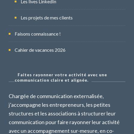
Les lives LinkedIn
Les projets de mes clients
Faisons connaissance !
Cahier de vacances 2026
Faites rayonner votre activité avec une
communication claire et alignée.
Chargée de communication externalisée,
j’accompagne les entrepreneurs, les petites
structures et les associations à structurer leur
communication pour faire rayonner leur activité
avec un accompagnement sur-mesure, en co-