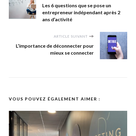
Les 6 questions que se pose un
d'article
entrepreneur indépendant après 2
ans d’activité
ARTICLE SUIVANT
L’importance de déconnecter pour
mieux se connecter
VOUS POUVEZ ÉGALEMENT AIMER :