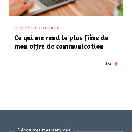
LES CONSEILS D'EMILINE
Ce qui me rend le plus fière de
mon offre de communication
Lire
Découvrez mes services