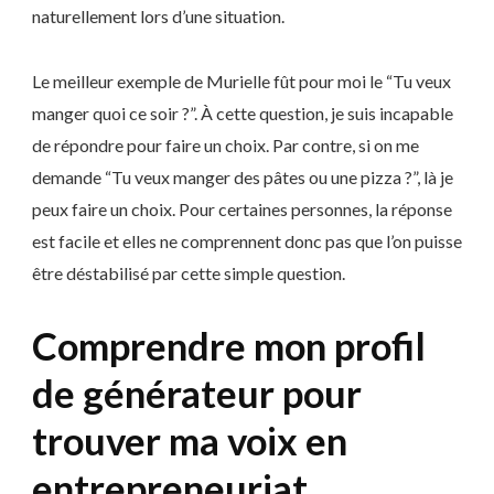
naturellement lors d’une situation.
Le meilleur exemple de Murielle fût pour moi le “Tu veux
manger quoi ce soir ?”. À cette question, je suis incapable
de répondre pour faire un choix. Par contre, si on me
demande “Tu veux manger des pâtes ou une pizza ?”, là je
peux faire un choix. Pour certaines personnes, la réponse
est facile et elles ne comprennent donc pas que l’on puisse
être déstabilisé par cette simple question.
Comprendre mon profil
de générateur pour
trouver ma voix en
entrepreneuriat