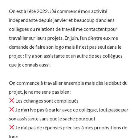
On est à l’été 2022. J’ai commencé mon activité
indépendante depuis janvier et beaucoup d’anciens
collègues ou relations de travail me contactent pour
travailler sur leurs projets. En juin, l’un d’entre eux me
demande de faire son logo mais il n’est pas seul dans le
projet : il y a son assistante et un autre de ses collègues
que je connais aussi.
On commence à travailler ensemble mais dès le début du
projet, je ne me sens pas bien :
Les échanges sont compliqués
Je n’arrive pas à parler avec ce collègue, tout passe par
son assistante sans que je sache pourquoi
Je n’ai pas de réponses précises à mes propositions de
logo