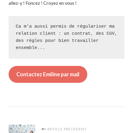
allez-y ! Foncez ! Croyez en vous !
Ca m'a aussi permis de régulariser ma 
relation client : un contrat, des CGV, 
des règles pour bien travailler 
ensemble...
Contactez Emiline par mail
Navigation
ARTICLE PRÉCÉDENT