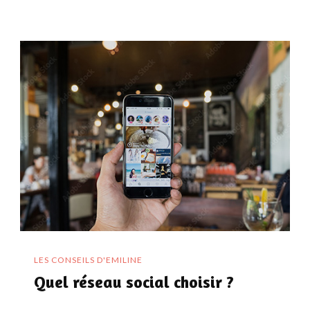
LES CONSEILS D'EMILINE
Quel réseau social choisir ?