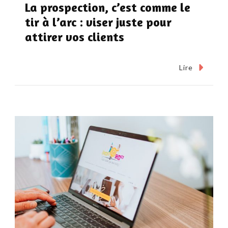
La prospection, c’est comme le
tir à l’arc : viser juste pour
attirer vos clients
Lire