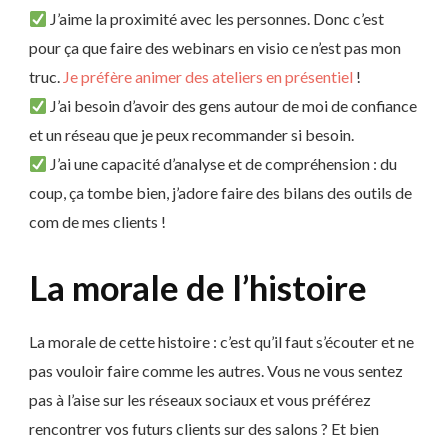
J’aime la proximité avec les personnes. Donc c’est
pour ça que faire des webinars en visio ce n’est pas mon
truc.
Je préfère animer des ateliers en présentiel
!
J’ai besoin d’avoir des gens autour de moi de confiance
et un réseau que je peux recommander si besoin.
J’ai une capacité d’analyse et de compréhension : du
coup, ça tombe bien, j’adore faire des bilans des outils de
com de mes clients !
La morale de l’histoire
La morale de cette histoire : c’est qu’il faut s’écouter et ne
pas vouloir faire comme les autres. Vous ne vous sentez
pas à l’aise sur les réseaux sociaux et vous préférez
rencontrer vos futurs clients sur des salons ? Et bien