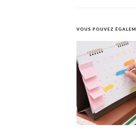
VOUS POUVEZ ÉGALEM