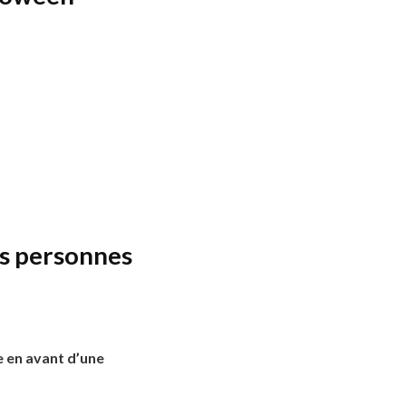
es personnes
e en avant d’une