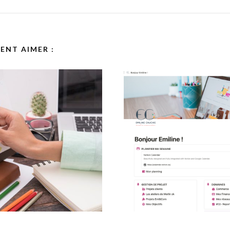
ENT AIMER :