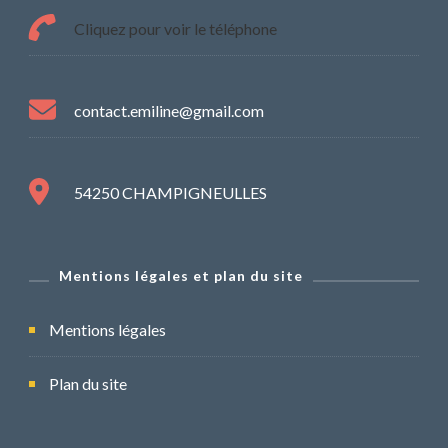
Cliquez pour voir le téléphone
contact.emiline@gmail.com
54250 CHAMPIGNEULLES
Mentions légales et plan du site
Mentions légales
Plan du site