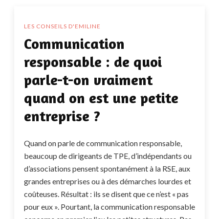
LES CONSEILS D'EMILINE
Communication
responsable : de quoi
parle-t-on vraiment
quand on est une petite
entreprise ?
Quand on parle de communication responsable,
beaucoup de dirigeants de TPE, d’indépendants ou
d’associations pensent spontanément à la RSE, aux
grandes entreprises ou à des démarches lourdes et
coûteuses. Résultat : ils se disent que ce n’est « pas
pour eux ». Pourtant, la communication responsable