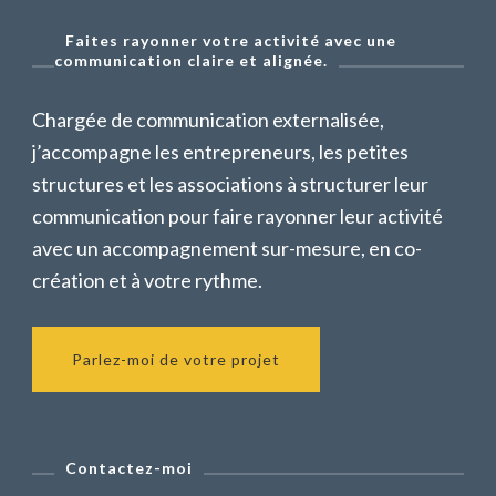
Faites rayonner votre activité avec une
communication claire et alignée.
Chargée de communication externalisée,
j’accompagne les entrepreneurs, les petites
structures et les associations à structurer leur
communication pour faire rayonner leur activité
avec un accompagnement sur-mesure, en co-
création et à votre rythme.
Parlez-moi de votre projet
Contactez-moi